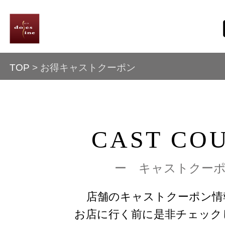
TOP
> お得キャストクーポン
CAST CO
ー キャストクー
店舗のキャストクーポン情
お店に行く前に是非チェック