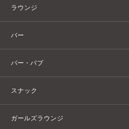
ラウンジ
バー
バー・パブ
スナック
ガールズラウンジ