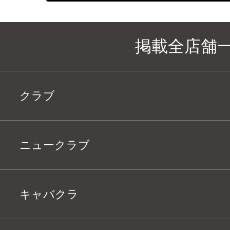
掲載全店舗
クラブ
ニュークラブ
キャバクラ