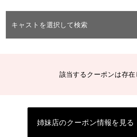
キャストを選択して検索
該当するクーポンは存在
姉妹店のクーポン情報を見る