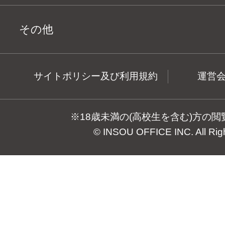
その他
サイトポリシー及び利用規約
運営
※18歳未満の(高校生を含む)方の
© INSOU OFFICE INC. All Rig